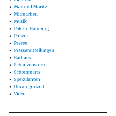
Max und Moritz
Mitmachen
Musik
Palette Hamburg
Polizei
Presse
Pressemitteilungen
Rathaus
Schanzenstern
Schommartz
Spekulanten
Uncategorized
Video