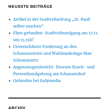
NEUESTE BEITRÄGE
Artikel in der Stadtteilzeitung „St. Pauli
selber machen“
Flyer gefunden: Stadtteilrundgang am 17.12.
um 15.15h!
Unverschämte Forderung an den
Schanzenstern und Wahlniederlage Max
Schommartz
Augenzeugenbericht: Erneute Krach- und
Protestkundgebung am Schanzenhof
Gefunden bei Indymedia
ARCHIV