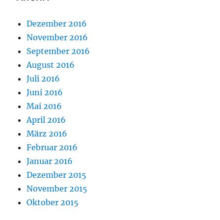
Dezember 2016
November 2016
September 2016
August 2016
Juli 2016
Juni 2016
Mai 2016
April 2016
März 2016
Februar 2016
Januar 2016
Dezember 2015
November 2015
Oktober 2015