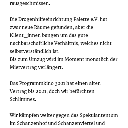
rausgeschmissen.
Die Drogenhilfeeinrichtung Palette e.V. hat
zwar neue Räume gefunden, aber die
Klient_innen bangen um das gute
nachbarschaftliche Verhältnis, welches nicht
selbstverständlich ist.
Bis zum Umzug wird im Moment monatlich der
Mietvertrag verlängert.
Das Programmkino 3001 hat einen alten
Vertrag bis 2021, doch wir befürchten
Schlimmes.
Wir kämpfen weiter gegen das Spekulantentum
im Schanzenhof und Schanzenviertel und