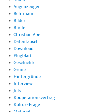
Augenzeugen
Behrmann
Bilder
Briefe
Christian Abel
Datentausch
Download
Flugblatt
Geschichte
Grüne
Hintergründe
Interview
Jills
Kooperationsvertrag
Kultur-Etage
Material