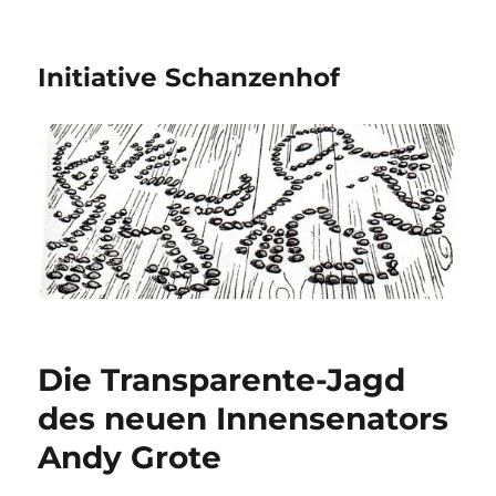
Initiative Schanzenhof
Die Transparente-Jagd
des neuen Innensenators
Andy Grote