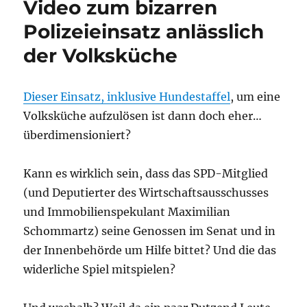
Video zum bizarren
Polizeieinsatz anlässlich
der Volksküche
Dieser Einsatz, inklusive Hundestaffel
, um eine
Volksküche aufzulösen ist dann doch eher…
überdimensioniert?
Kann es wirklich sein, dass das SPD-Mitglied
(und Deputierter des Wirtschaftsausschusses
und Immobilienspekulant Maximilian
Schommartz) seine Genossen im Senat und in
der Innenbehörde um Hilfe bittet? Und die das
widerliche Spiel mitspielen?