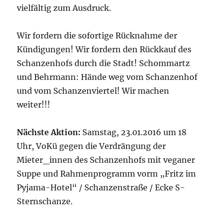
vielfältig zum Ausdruck.
Wir fordern die sofortige Rücknahme der
Kündigungen! Wir fordern den Rückkauf des
Schanzenhofs durch die Stadt! Schommartz
und Behrmann: Hände weg vom Schanzenhof
und vom Schanzenviertel! Wir machen
weiter!!!
Nächste Aktion:
Samstag, 23.01.2016 um 18
Uhr, VoKü gegen die Verdrängung der
Mieter_innen des Schanzenhofs mit veganer
Suppe und Rahmenprogramm vorm „Fritz im
Pyjama-Hotel“ / Schanzenstraße / Ecke S-
Sternschanze.