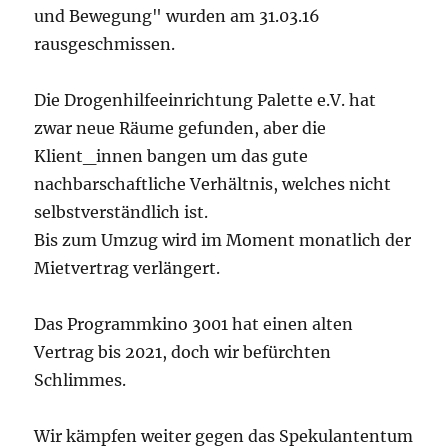
und Bewegung" wurden am 31.03.16
rausgeschmissen.
Die Drogenhilfeeinrichtung Palette e.V. hat
zwar neue Räume gefunden, aber die
Klient_innen bangen um das gute
nachbarschaftliche Verhältnis, welches nicht
selbstverständlich ist.
Bis zum Umzug wird im Moment monatlich der
Mietvertrag verlängert.
Das Programmkino 3001 hat einen alten
Vertrag bis 2021, doch wir befürchten
Schlimmes.
Wir kämpfen weiter gegen das Spekulantentum