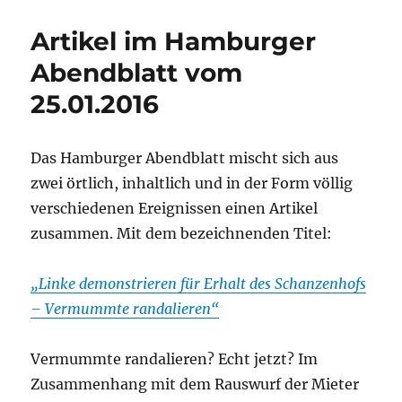
Artikel im Hamburger
Abendblatt vom
25.01.2016
Das Hamburger Abendblatt mischt sich aus
zwei örtlich, inhaltlich und in der Form völlig
verschiedenen Ereignissen einen Artikel
zusammen. Mit dem bezeichnenden Titel:
„Linke demonstrieren für Erhalt des Schanzenhofs
– Vermummte randalieren“
Vermummte randalieren? Echt jetzt? Im
Zusammenhang mit dem Rauswurf der Mieter