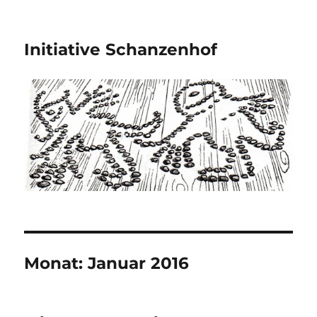
Initiative Schanzenhof
Monat:
Januar 2016