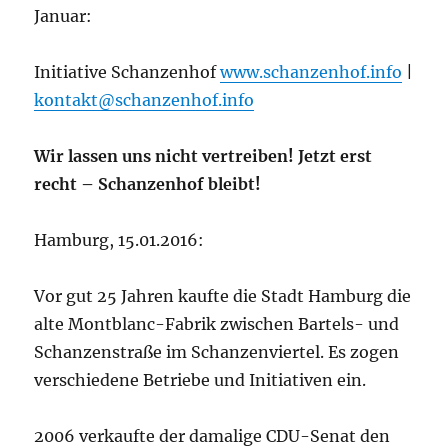
Januar:
Initiative Schanzenhof
www.schanzenhof.info
|
kontakt@schanzenhof.info
Wir lassen uns nicht vertreiben! Jetzt erst
recht – Schanzenhof bleibt!
Hamburg, 15.01.2016:
Vor gut 25 Jahren kaufte die Stadt Hamburg die
alte Montblanc-Fabrik zwischen Bartels- und
Schanzenstraße im Schanzenviertel. Es zogen
verschiedene Betriebe und Initiativen ein.
2006 verkaufte der damalige CDU-Senat den