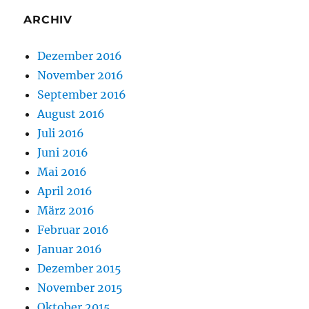
ARCHIV
Dezember 2016
November 2016
September 2016
August 2016
Juli 2016
Juni 2016
Mai 2016
April 2016
März 2016
Februar 2016
Januar 2016
Dezember 2015
November 2015
Oktober 2015