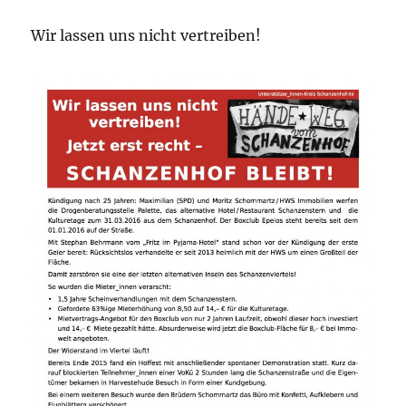
Wir lassen uns nicht vertreiben!