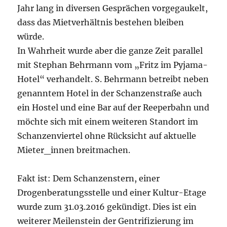
Jahr lang in diversen Gesprächen vorgegaukelt,
dass das Mietverhältnis bestehen bleiben
würde.
In Wahrheit wurde aber die ganze Zeit parallel
mit Stephan Behrmann vom „Fritz im Pyjama-
Hotel“ verhandelt. S. Behrmann betreibt neben
genanntem Hotel in der Schanzenstraße auch
ein Hostel und eine Bar auf der Reeperbahn und
möchte sich mit einem weiteren Standort im
Schanzenviertel ohne Rücksicht auf aktuelle
Mieter_innen breitmachen.
Fakt ist: Dem Schanzenstern, einer
Drogenberatungsstelle und einer Kultur-Etage
wurde zum 31.03.2016 gekündigt. Dies ist ein
weiterer Meilenstein der Gentrifizierung im