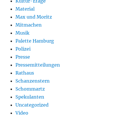
Kultur-Etage
Material
Max und Moritz
Mitmachen
Musik
Palette Hamburg
Polizei
Presse
Pressemitteilungen
Rathaus
Schanzenstern
Schommartz
Spekulanten
Uncategorized
Video