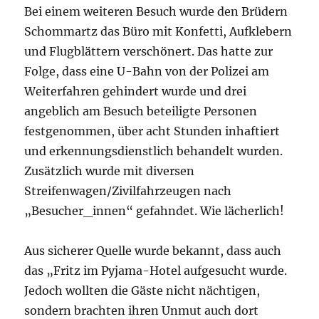
Bei einem weiteren Besuch wurde den Brüdern
Schommartz das Büro mit Konfetti, Aufklebern
und Flugblättern verschönert. Das hatte zur
Folge, dass eine U-Bahn von der Polizei am
Weiterfahren gehindert wurde und drei
angeblich am Besuch beteiligte Personen
festgenommen, über acht Stunden inhaftiert
und erkennungsdienstlich behandelt wurden.
Zusätzlich wurde mit diversen
Streifenwagen/Zivilfahrzeugen nach
„Besucher_innen“ gefahndet. Wie lächerlich!
Aus sicherer Quelle wurde bekannt, dass auch
das „Fritz im Pyjama-Hotel aufgesucht wurde.
Jedoch wollten die Gäste nicht nächtigen,
sondern brachten ihren Unmut auch dort