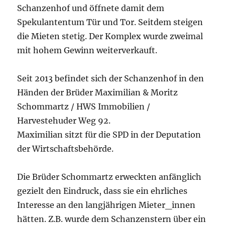
Schanzenhof und öffnete damit dem
Spekulantentum Tür und Tor. Seitdem steigen
die Mieten stetig. Der Komplex wurde zweimal
mit hohem Gewinn weiterverkauft.
Seit 2013 befindet sich der Schanzenhof in den
Händen der Brüder Maximilian & Moritz
Schommartz / HWS Immobilien /
Harvestehuder Weg 92.
Maximilian sitzt für die SPD in der Deputation
der Wirtschaftsbehörde.
Die Brüder Schommartz erweckten anfänglich
gezielt den Eindruck, dass sie ein ehrliches
Interesse an den langjährigen Mieter_innen
hätten. Z.B. wurde dem Schanzenstern über ein