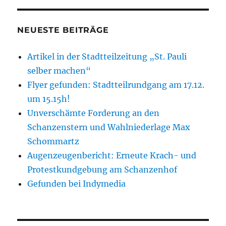
NEUESTE BEITRÄGE
Artikel in der Stadtteilzeitung „St. Pauli
selber machen“
Flyer gefunden: Stadtteilrundgang am 17.12.
um 15.15h!
Unverschämte Forderung an den
Schanzenstern und Wahlniederlage Max
Schommartz
Augenzeugenbericht: Erneute Krach- und
Protestkundgebung am Schanzenhof
Gefunden bei Indymedia