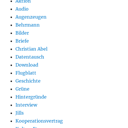
Aktion
Audio
Augenzeugen
Behrmann
Bilder
Briefe
Christian Abel
Datentausch
Download
Flugblatt
Geschichte
Grüne
Hintergründe
Interview
Jills
Kooperationsvertrag