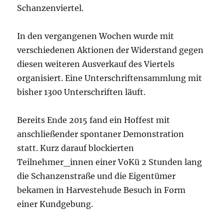
Schanzenviertel.
In den vergangenen Wochen wurde mit
verschiedenen Aktionen der Widerstand gegen
diesen weiteren Ausverkauf des Viertels
organisiert. Eine Unterschriftensammlung mit
bisher 1300 Unterschriften läuft.
Bereits Ende 2015 fand ein Hoffest mit
anschließender spontaner Demonstration
statt. Kurz darauf blockierten
Teilnehmer_innen einer VoKü 2 Stunden lang
die Schanzenstraße und die Eigentümer
bekamen in Harvestehude Besuch in Form
einer Kundgebung.