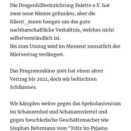
Die Drogenhilfeeinrichtung Palette e.V. hat
zwar neue Räume gefunden, aber die
Klient_innen bangen um das gute
nachbarschaftliche Verhältnis, welches nicht
selbstverständlich ist.
Bis zum Umzug wird im Moment monatlich der
Mietvertrag verlängert.
Das Programmkino 3001 hat einen alten
Vertrag bis 2021, doch wir befürchten
Schlimmes.
Wir kämpfen weiter gegen das Spekulantentum
im Schanzenhof und Schanzenviertel und
gegen heuchlerische Geschäftemacher wie
Stephan Behrmann vom "Fritz im Pyjama