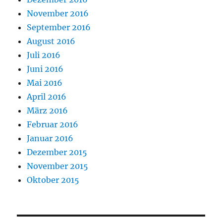
November 2016
September 2016
August 2016
Juli 2016
Juni 2016
Mai 2016
April 2016
März 2016
Februar 2016
Januar 2016
Dezember 2015
November 2015
Oktober 2015