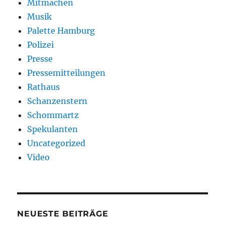
Mitmachen
Musik
Palette Hamburg
Polizei
Presse
Pressemitteilungen
Rathaus
Schanzenstern
Schommartz
Spekulanten
Uncategorized
Video
NEUESTE BEITRÄGE