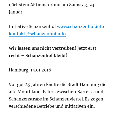
nächstem Aktionstermin am Samstag, 23.
Januar:
Initiative Schanzenhof
www.schanzenhof.info
|
kontakt@schanzenhof.info
Wir lassen uns nicht vertreiben! Jetzt erst
recht – Schanzenhof bleibt!
Hamburg, 15.01.2016:
Vor gut 25 Jahren kaufte die Stadt Hamburg die
alte Montblanc-Fabrik zwischen Bartels- und
Schanzenstraße im Schanzenviertel. Es zogen
verschiedene Betriebe und Initiativen ein.