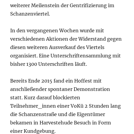
weiterer Meilenstein der Gentrifizierung im
Schanzenviertel.
In den vergangenen Wochen wurde mit
verschiedenen Aktionen der Widerstand gegen
diesen weiteren Ausverkauf des Viertels
organisiert. Eine Unterschriftensammlung mit
bisher 1300 Unterschriften läuft.
Bereits Ende 2015 fand ein Hoffest mit
anschließender spontaner Demonstration
statt. Kurz darauf blockierten
Teilnehmer_innen einer VoKü 2 Stunden lang
die Schanzenstraße und die Eigentümer
bekamen in Harvestehude Besuch in Form
einer Kundgebung.