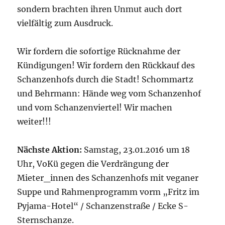
sondern brachten ihren Unmut auch dort
vielfältig zum Ausdruck.
Wir fordern die sofortige Rücknahme der
Kündigungen! Wir fordern den Rückkauf des
Schanzenhofs durch die Stadt! Schommartz
und Behrmann: Hände weg vom Schanzenhof
und vom Schanzenviertel! Wir machen
weiter!!!
Nächste Aktion:
Samstag, 23.01.2016 um 18
Uhr, VoKü gegen die Verdrängung der
Mieter_innen des Schanzenhofs mit veganer
Suppe und Rahmenprogramm vorm „Fritz im
Pyjama-Hotel“ / Schanzenstraße / Ecke S-
Sternschanze.