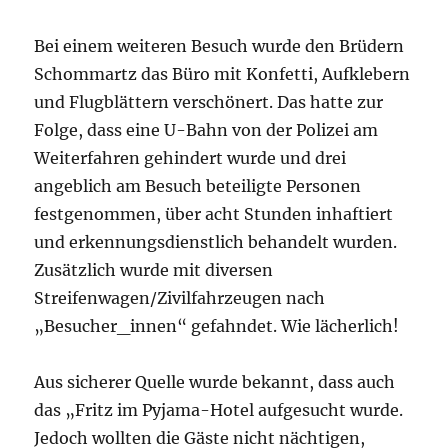
Bei einem weiteren Besuch wurde den Brüdern
Schommartz das Büro mit Konfetti, Aufklebern
und Flugblättern verschönert. Das hatte zur
Folge, dass eine U-Bahn von der Polizei am
Weiterfahren gehindert wurde und drei
angeblich am Besuch beteiligte Personen
festgenommen, über acht Stunden inhaftiert
und erkennungsdienstlich behandelt wurden.
Zusätzlich wurde mit diversen
Streifenwagen/Zivilfahrzeugen nach
„Besucher_innen“ gefahndet. Wie lächerlich!
Aus sicherer Quelle wurde bekannt, dass auch
das „Fritz im Pyjama-Hotel aufgesucht wurde.
Jedoch wollten die Gäste nicht nächtigen,