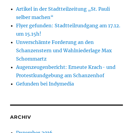
Artikel in der Stadtteilzeitung „St. Pauli
selber machen“
Flyer gefunden: Stadtteilrundgang am 17.12.
um 15.15h!
Unverschämte Forderung an den
Schanzenstern und Wahlniederlage Max
Schommartz
Augenzeugenbericht: Erneute Krach- und
Protestkundgebung am Schanzenhof
Gefunden bei Indymedia
ARCHIV
Dezember 2016