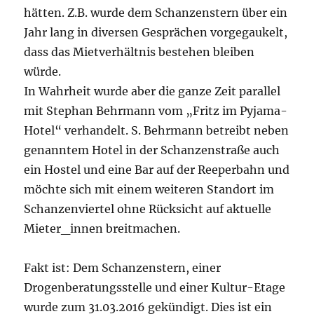
hätten. Z.B. wurde dem Schanzenstern über ein
Jahr lang in diversen Gesprächen vorgegaukelt,
dass das Mietverhältnis bestehen bleiben
würde.
In Wahrheit wurde aber die ganze Zeit parallel
mit Stephan Behrmann vom „Fritz im Pyjama-
Hotel“ verhandelt. S. Behrmann betreibt neben
genanntem Hotel in der Schanzenstraße auch
ein Hostel und eine Bar auf der Reeperbahn und
möchte sich mit einem weiteren Standort im
Schanzenviertel ohne Rücksicht auf aktuelle
Mieter_innen breitmachen.
Fakt ist: Dem Schanzenstern, einer
Drogenberatungsstelle und einer Kultur-Etage
wurde zum 31.03.2016 gekündigt. Dies ist ein