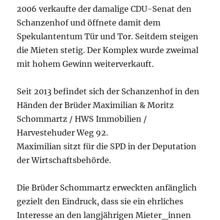
2006 verkaufte der damalige CDU-Senat den
Schanzenhof und öffnete damit dem
Spekulantentum Tür und Tor. Seitdem steigen
die Mieten stetig. Der Komplex wurde zweimal
mit hohem Gewinn weiterverkauft.
Seit 2013 befindet sich der Schanzenhof in den
Händen der Brüder Maximilian & Moritz
Schommartz / HWS Immobilien /
Harvestehuder Weg 92.
Maximilian sitzt für die SPD in der Deputation
der Wirtschaftsbehörde.
Die Brüder Schommartz erweckten anfänglich
gezielt den Eindruck, dass sie ein ehrliches
Interesse an den langjährigen Mieter_innen