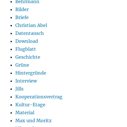
Behrmann
Bilder
Briefe
Christian Abel
Datentausch
Download
Flugblatt
Geschichte
Grüne
Hintergründe
Interview
Jills
Kooperationsvertrag
Kultur-Etage
Material
Max und Moritz