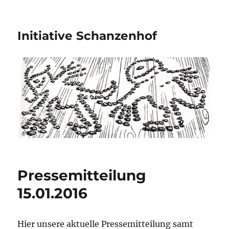
Initiative Schanzenhof
Pressemitteilung
15.01.2016
Hier unsere aktuelle Pressemitteilung samt