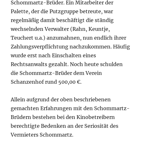
Schommartz-Brüder. Ein Mitarbeiter der
Palette, der die Putzgruppe betreute, war
regelmäßig damit beschäftigt die ständig
wechselnden Verwalter (Rahn, Keuntje,
Teuchert u.a.) anzumahnen, nun endlich ihrer
Zahlungsverpflichtung nachzukommen. Häufig
wurde erst nach Einschalten eines
Rechtsanwalts gezahlt. Noch heute schulden
die Schommartz-Brüder dem Verein
Schanzenhof rund 500,00 €.
Allein aufgrund der oben beschriebenen
gemachten Erfahrungen mit den Schommartz-
Brüdern bestehen bei den Kinobetreibern
berechtigte Bedenken an der Seriosität des
Vermieters Schommartz.