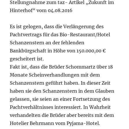
Stellungnahme zum taz- Artikel „Zukunft im
Hinterhof“ vom 04.08.2016
Es ist gelogen, dass die Verlängerung des
Pachtvertrags für das Bio-Restaurant/Hotel
Schanzenstern an der fehlenden
Bankbürgschaft in Höhe von 150.000,00 €
gescheitert ist.
Fakt ist, dass die Brüder Schommartz über 18
Monate Scheinverhandlungen mit dem
Schanzenstern geführt haben. In dieser Zeit
haben sie den Schanzenstern in dem Glauben
gelassen, sie seien an einer Fortsetzung des
Pachtverhältnisses interessiert. In Wahrheit
verhandelten die Brüder aber bereits mit dem
Hotelier Behrmann vom Pyjama-Hotel.