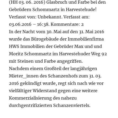
(HH 03. 06. 2016) Glasbruch und Farbe bei den
Gebrüdern Schommartz in Harvestehude!
Verfasst von: Unbekannt. Verfasst am:
03.06.2016 – 16:38. Kommentare: 2
In der Nacht vom 30. Mai auf den 31. Mai 2016
wurde das Bürogebäude der Immobilienfirma
HWS Immobilien der Gebrüder Max und und
Moritz Schommartz im Harvestehuder Weg 92
mit Steinen und Farbe angegriffen.
Nachdem einem Großteil der langjährigen
Mieter_innen des Schanzenhofs zum 31. 03.
2016 gekündigt wurde, regt sich nach wie vor
vielfältiger Widerstand gegen eine weitere
Kommerzialisierung des nahezu
durchgentrifizierten Schanzenviertels.