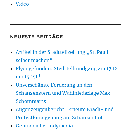
Video
NEUESTE BEITRÄGE
Artikel in der Stadtteilzeitung „St. Pauli
selber machen“
Flyer gefunden: Stadtteilrundgang am 17.12.
um 15.15h!
Unverschämte Forderung an den
Schanzenstern und Wahlniederlage Max
Schommartz
Augenzeugenbericht: Erneute Krach- und
Protestkundgebung am Schanzenhof
Gefunden bei Indymedia