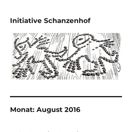
Initiative Schanzenhof
Monat:
August 2016