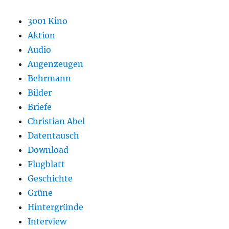
3001 Kino
Aktion
Audio
Augenzeugen
Behrmann
Bilder
Briefe
Christian Abel
Datentausch
Download
Flugblatt
Geschichte
Grüne
Hintergründe
Interview