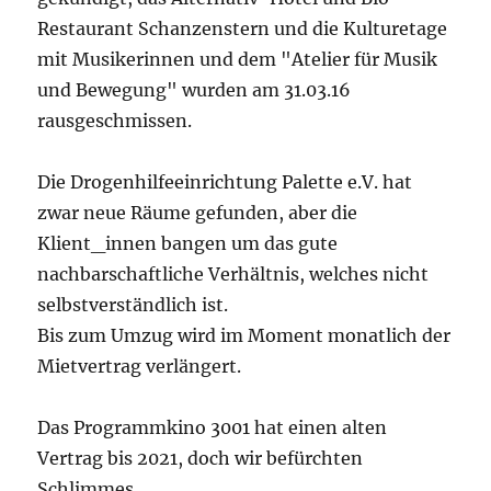
Restaurant Schanzenstern und die Kulturetage
mit Musikerinnen und dem "Atelier für Musik
und Bewegung" wurden am 31.03.16
rausgeschmissen.
Die Drogenhilfeeinrichtung Palette e.V. hat
zwar neue Räume gefunden, aber die
Klient_innen bangen um das gute
nachbarschaftliche Verhältnis, welches nicht
selbstverständlich ist.
Bis zum Umzug wird im Moment monatlich der
Mietvertrag verlängert.
Das Programmkino 3001 hat einen alten
Vertrag bis 2021, doch wir befürchten
Schlimmes.