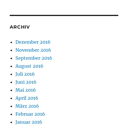
ARCHIV
Dezember 2016
November 2016
September 2016
August 2016
Juli 2016
Juni 2016
Mai 2016
April 2016
März 2016
Februar 2016
Januar 2016