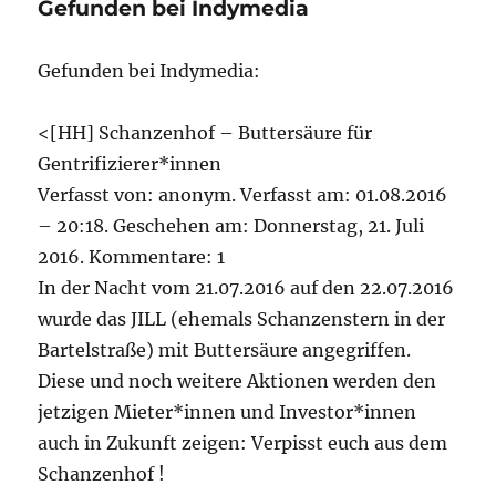
Gefunden bei Indymedia
Gefunden bei Indymedia:
<[HH] Schanzenhof – Buttersäure für
Gentrifizierer*innen
Verfasst von: anonym. Verfasst am: 01.08.2016
– 20:18. Geschehen am: Donnerstag, 21. Juli
2016. Kommentare: 1
In der Nacht vom 21.07.2016 auf den 22.07.2016
wurde das JILL (ehemals Schanzenstern in der
Bartelstraße) mit Buttersäure angegriffen.
Diese und noch weitere Aktionen werden den
jetzigen Mieter*innen und Investor*innen
auch in Zukunft zeigen: Verpisst euch aus dem
Schanzenhof !