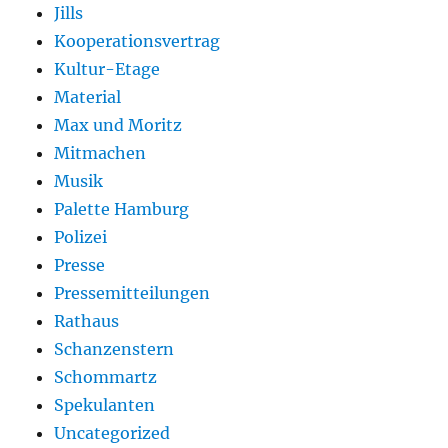
Jills
Kooperationsvertrag
Kultur-Etage
Material
Max und Moritz
Mitmachen
Musik
Palette Hamburg
Polizei
Presse
Pressemitteilungen
Rathaus
Schanzenstern
Schommartz
Spekulanten
Uncategorized