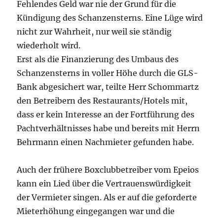
Fehlendes Geld war nie der Grund für die
Kündigung des Schanzensterns. Eine Lüge wird
nicht zur Wahrheit, nur weil sie ständig
wiederholt wird.
Erst als die Finanzierung des Umbaus des
Schanzensterns in voller Höhe durch die GLS-
Bank abgesichert war, teilte Herr Schommartz
den Betreibern des Restaurants/Hotels mit,
dass er kein Interesse an der Fortführung des
Pachtverhältnisses habe und bereits mit Herrn
Behrmann einen Nachmieter gefunden habe.
Auch der frühere Boxclubbetreiber vom Epeios
kann ein Lied über die Vertrauenswürdigkeit
der Vermieter singen. Als er auf die geforderte
Mieterhöhung eingegangen war und die