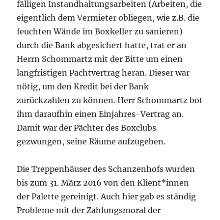
fälligen Instandhaltungsarbeiten (Arbeiten, die
eigentlich dem Vermieter obliegen, wie z.B. die
feuchten Wände im Boxkeller zu sanieren)
durch die Bank abgesichert hatte, trat er an
Herrn Schommartz mit der Bitte um einen
langfristigen Pachtvertrag heran. Dieser war
nötig, um den Kredit bei der Bank
zurückzahlen zu können. Herr Schommartz bot
ihm daraufhin einen Einjahres-Vertrag an.
Damit war der Pächter des Boxclubs
gezwungen, seine Räume aufzugeben.
Die Treppenhäuser des Schanzenhofs wurden
bis zum 31. März 2016 von den Klient*innen
der Palette gereinigt. Auch hier gab es ständig
Probleme mit der Zahlungsmoral der