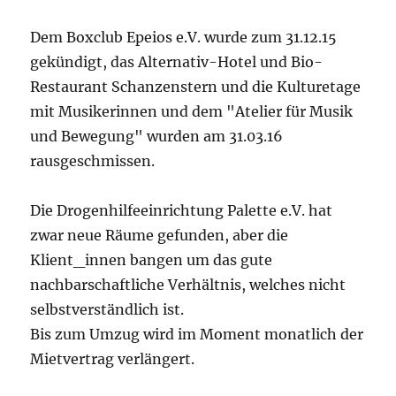
Dem Boxclub Epeios e.V. wurde zum 31.12.15
gekündigt, das Alternativ-Hotel und Bio-
Restaurant Schanzenstern und die Kulturetage
mit Musikerinnen und dem "Atelier für Musik
und Bewegung" wurden am 31.03.16
rausgeschmissen.
Die Drogenhilfeeinrichtung Palette e.V. hat
zwar neue Räume gefunden, aber die
Klient_innen bangen um das gute
nachbarschaftliche Verhältnis, welches nicht
selbstverständlich ist.
Bis zum Umzug wird im Moment monatlich der
Mietvertrag verlängert.