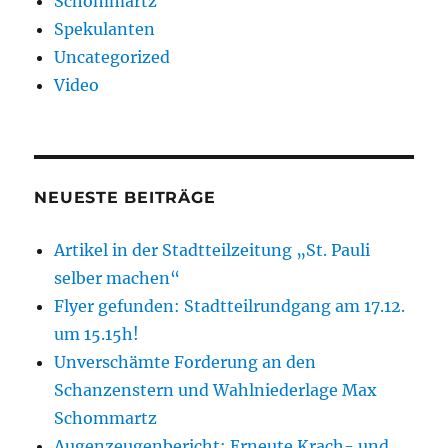
Schommartz
Spekulanten
Uncategorized
Video
NEUESTE BEITRÄGE
Artikel in der Stadtteilzeitung „St. Pauli
selber machen“
Flyer gefunden: Stadtteilrundgang am 17.12.
um 15.15h!
Unverschämte Forderung an den
Schanzenstern und Wahlniederlage Max
Schommartz
Augenzeugenbericht: Erneute Krach- und