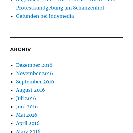
Protestkundgebung am Schanzenhof
Gefunden bei Indymedia
ARCHIV
Dezember 2016
November 2016
September 2016
August 2016
Juli 2016
Juni 2016
Mai 2016
April 2016
März 2016