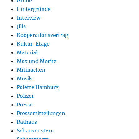
Grüne
Hintergründe
Interview
Jills
Kooperationsvertrag
Kultur-Etage
Material
Max und Moritz
Mitmachen
Musik
Palette Hamburg
Polizei
Presse
Pressemitteilungen
Rathaus
Schanzenstern