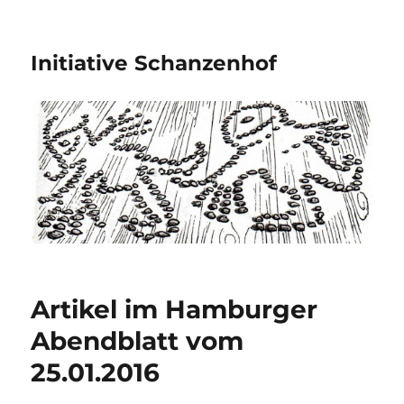
Initiative Schanzenhof
Artikel im Hamburger
Abendblatt vom
25.01.2016