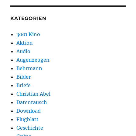
KATEGORIEN
3001 Kino
Aktion
Audio
Augenzeugen
Behrmann
Bilder
Briefe
Christian Abel
Datentausch
Download
Flugblatt
Geschichte