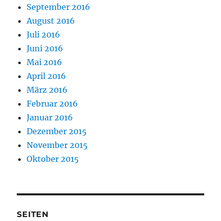
September 2016
August 2016
Juli 2016
Juni 2016
Mai 2016
April 2016
März 2016
Februar 2016
Januar 2016
Dezember 2015
November 2015
Oktober 2015
SEITEN