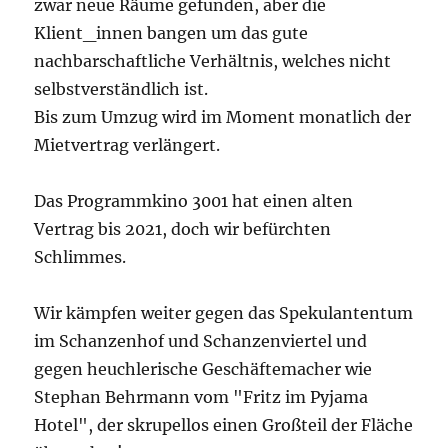
zwar neue Räume gefunden, aber die
Klient_innen bangen um das gute
nachbarschaftliche Verhältnis, welches nicht
selbstverständlich ist.
Bis zum Umzug wird im Moment monatlich der
Mietvertrag verlängert.
Das Programmkino 3001 hat einen alten
Vertrag bis 2021, doch wir befürchten
Schlimmes.
Wir kämpfen weiter gegen das Spekulantentum
im Schanzenhof und Schanzenviertel und
gegen heuchlerische Geschäftemacher wie
Stephan Behrmann vom "Fritz im Pyjama
Hotel", der skrupellos einen Großteil der Fläche