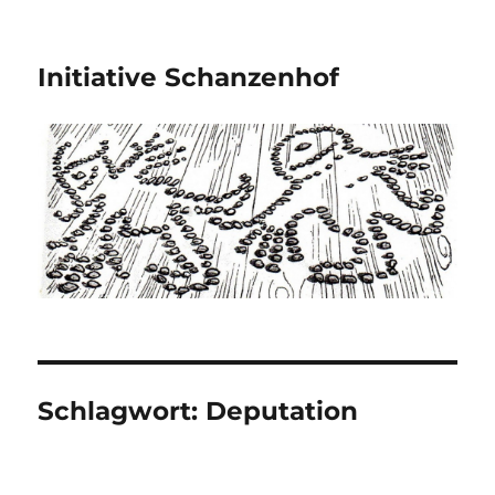
Initiative Schanzenhof
Schlagwort:
Deputation