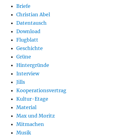
Briefe
Christian Abel
Datentausch
Download
Flugblatt
Geschichte
Grüne
Hintergründe
Interview
Jills
Kooperationsvertrag
Kultur-Etage
Material
Max und Moritz
Mitmachen
Musik