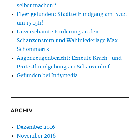
selber machen“
Flyer gefunden: Stadtteilrundgang am 17.12.
um 15.15h!
Unverschämte Forderung an den
Schanzenstern und Wahlniederlage Max
Schommartz
Augenzeugenbericht: Erneute Krach- und
Protestkundgebung am Schanzenhof
Gefunden bei Indymedia
ARCHIV
Dezember 2016
November 2016