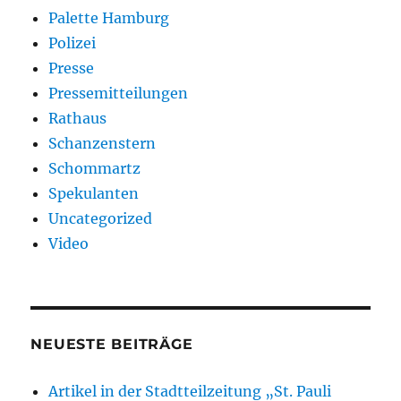
Palette Hamburg
Polizei
Presse
Pressemitteilungen
Rathaus
Schanzenstern
Schommartz
Spekulanten
Uncategorized
Video
NEUESTE BEITRÄGE
Artikel in der Stadtteilzeitung „St. Pauli