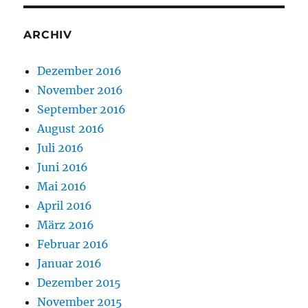
ARCHIV
Dezember 2016
November 2016
September 2016
August 2016
Juli 2016
Juni 2016
Mai 2016
April 2016
März 2016
Februar 2016
Januar 2016
Dezember 2015
November 2015