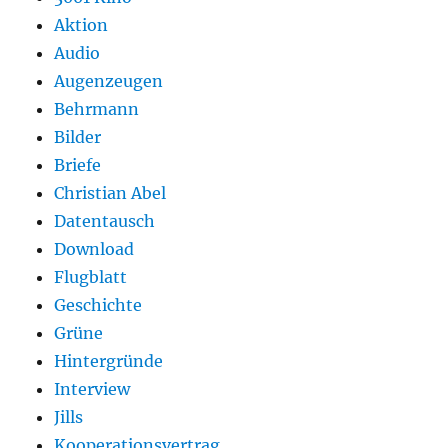
Aktion
Audio
Augenzeugen
Behrmann
Bilder
Briefe
Christian Abel
Datentausch
Download
Flugblatt
Geschichte
Grüne
Hintergründe
Interview
Jills
Kooperationsvertrag