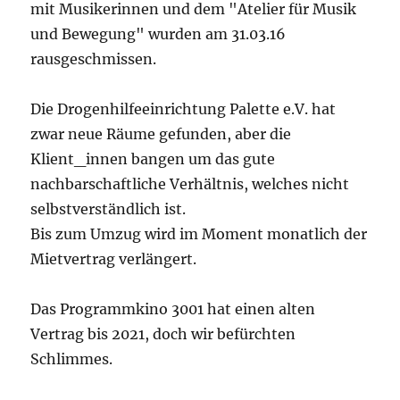
mit Musikerinnen und dem "Atelier für Musik
und Bewegung" wurden am 31.03.16
rausgeschmissen.
Die Drogenhilfeeinrichtung Palette e.V. hat
zwar neue Räume gefunden, aber die
Klient_innen bangen um das gute
nachbarschaftliche Verhältnis, welches nicht
selbstverständlich ist.
Bis zum Umzug wird im Moment monatlich der
Mietvertrag verlängert.
Das Programmkino 3001 hat einen alten
Vertrag bis 2021, doch wir befürchten
Schlimmes.