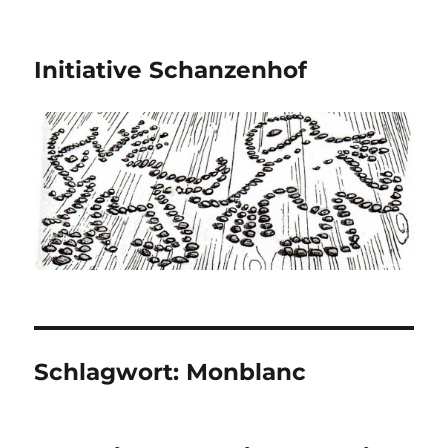
Initiative Schanzenhof
Schlagwort:
Monblanc