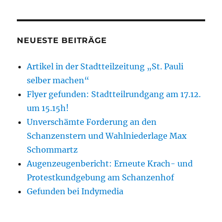
NEUESTE BEITRÄGE
Artikel in der Stadtteilzeitung „St. Pauli
selber machen“
Flyer gefunden: Stadtteilrundgang am 17.12.
um 15.15h!
Unverschämte Forderung an den
Schanzenstern und Wahlniederlage Max
Schommartz
Augenzeugenbericht: Erneute Krach- und
Protestkundgebung am Schanzenhof
Gefunden bei Indymedia