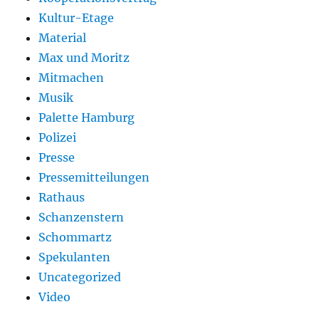
Kultur-Etage
Material
Max und Moritz
Mitmachen
Musik
Palette Hamburg
Polizei
Presse
Pressemitteilungen
Rathaus
Schanzenstern
Schommartz
Spekulanten
Uncategorized
Video