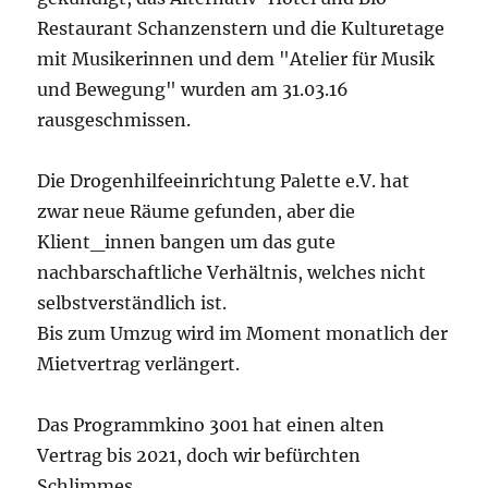
Restaurant Schanzenstern und die Kulturetage
mit Musikerinnen und dem "Atelier für Musik
und Bewegung" wurden am 31.03.16
rausgeschmissen.
Die Drogenhilfeeinrichtung Palette e.V. hat
zwar neue Räume gefunden, aber die
Klient_innen bangen um das gute
nachbarschaftliche Verhältnis, welches nicht
selbstverständlich ist.
Bis zum Umzug wird im Moment monatlich der
Mietvertrag verlängert.
Das Programmkino 3001 hat einen alten
Vertrag bis 2021, doch wir befürchten
Schlimmes.