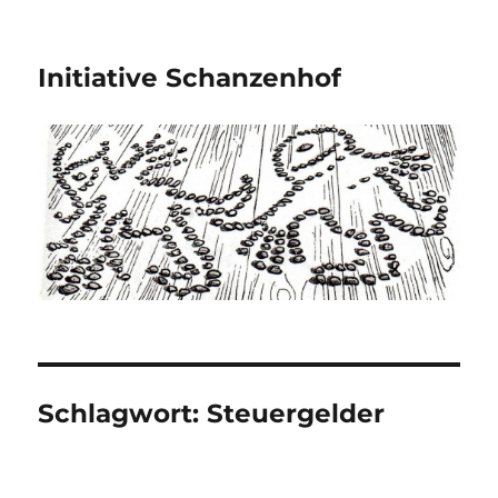
Initiative Schanzenhof
Schlagwort:
Steuergelder