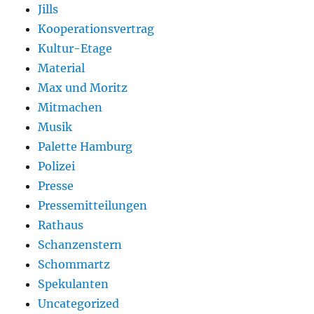
Jills
Kooperationsvertrag
Kultur-Etage
Material
Max und Moritz
Mitmachen
Musik
Palette Hamburg
Polizei
Presse
Pressemitteilungen
Rathaus
Schanzenstern
Schommartz
Spekulanten
Uncategorized