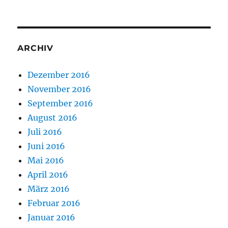
ARCHIV
Dezember 2016
November 2016
September 2016
August 2016
Juli 2016
Juni 2016
Mai 2016
April 2016
März 2016
Februar 2016
Januar 2016