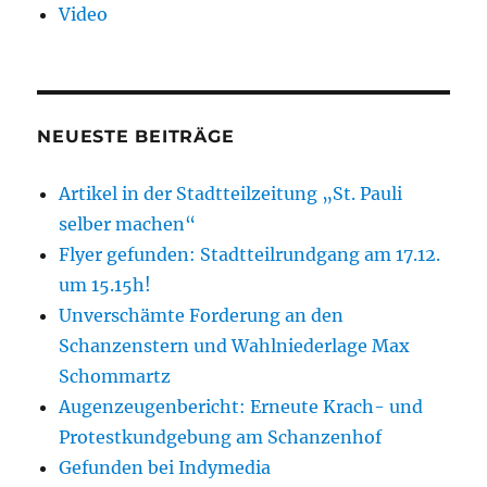
Video
NEUESTE BEITRÄGE
Artikel in der Stadtteilzeitung „St. Pauli
selber machen“
Flyer gefunden: Stadtteilrundgang am 17.12.
um 15.15h!
Unverschämte Forderung an den
Schanzenstern und Wahlniederlage Max
Schommartz
Augenzeugenbericht: Erneute Krach- und
Protestkundgebung am Schanzenhof
Gefunden bei Indymedia