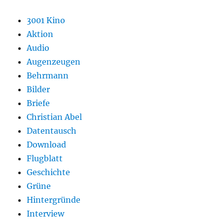
3001 Kino
Aktion
Audio
Augenzeugen
Behrmann
Bilder
Briefe
Christian Abel
Datentausch
Download
Flugblatt
Geschichte
Grüne
Hintergründe
Interview