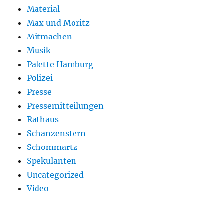
Material
Max und Moritz
Mitmachen
Musik
Palette Hamburg
Polizei
Presse
Pressemitteilungen
Rathaus
Schanzenstern
Schommartz
Spekulanten
Uncategorized
Video