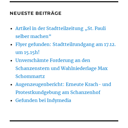
NEUESTE BEITRÄGE
Artikel in der Stadtteilzeitung „St. Pauli
selber machen“
Flyer gefunden: Stadtteilrundgang am 17.12.
um 15.15h!
Unverschämte Forderung an den
Schanzenstern und Wahlniederlage Max
Schommartz
Augenzeugenbericht: Erneute Krach- und
Protestkundgebung am Schanzenhof
Gefunden bei Indymedia