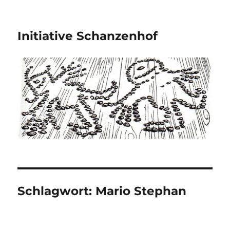
Initiative Schanzenhof
Schlagwort:
Mario Stephan