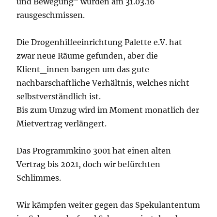
und Bewegung" wurden am 31.03.16
rausgeschmissen.
Die Drogenhilfeeinrichtung Palette e.V. hat
zwar neue Räume gefunden, aber die
Klient_innen bangen um das gute
nachbarschaftliche Verhältnis, welches nicht
selbstverständlich ist.
Bis zum Umzug wird im Moment monatlich der
Mietvertrag verlängert.
Das Programmkino 3001 hat einen alten
Vertrag bis 2021, doch wir befürchten
Schlimmes.
Wir kämpfen weiter gegen das Spekulantentum