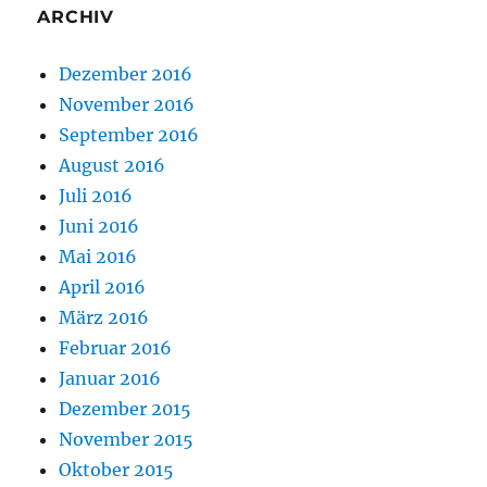
ARCHIV
Dezember 2016
November 2016
September 2016
August 2016
Juli 2016
Juni 2016
Mai 2016
April 2016
März 2016
Februar 2016
Januar 2016
Dezember 2015
November 2015
Oktober 2015