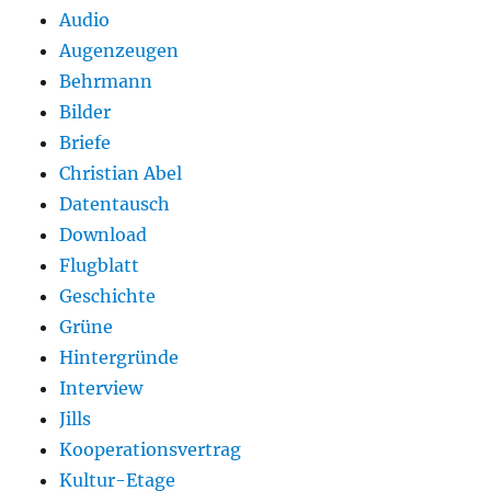
Audio
Augenzeugen
Behrmann
Bilder
Briefe
Christian Abel
Datentausch
Download
Flugblatt
Geschichte
Grüne
Hintergründe
Interview
Jills
Kooperationsvertrag
Kultur-Etage