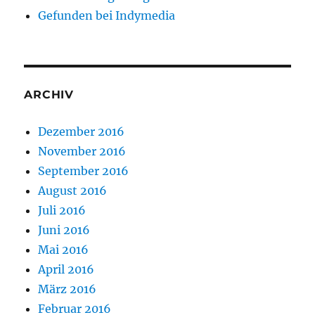
Gefunden bei Indymedia
ARCHIV
Dezember 2016
November 2016
September 2016
August 2016
Juli 2016
Juni 2016
Mai 2016
April 2016
März 2016
Februar 2016