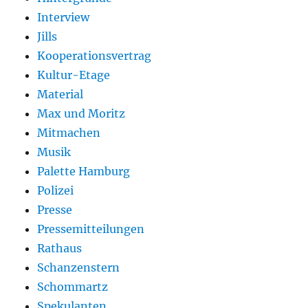
Interview
Jills
Kooperationsvertrag
Kultur-Etage
Material
Max und Moritz
Mitmachen
Musik
Palette Hamburg
Polizei
Presse
Pressemitteilungen
Rathaus
Schanzenstern
Schommartz
Spekulanten