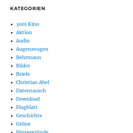
KATEGORIEN
3001 Kino
Aktion
Audio
Augenzeugen
Behrmann
Bilder
Briefe
Christian Abel
Datentausch
Download
Flugblatt
Geschichte
Grüne
Hintergründe