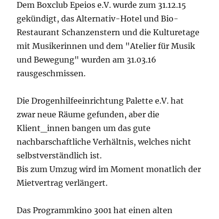
Dem Boxclub Epeios e.V. wurde zum 31.12.15
gekündigt, das Alternativ-Hotel und Bio-
Restaurant Schanzenstern und die Kulturetage
mit Musikerinnen und dem "Atelier für Musik
und Bewegung" wurden am 31.03.16
rausgeschmissen.
Die Drogenhilfeeinrichtung Palette e.V. hat
zwar neue Räume gefunden, aber die
Klient_innen bangen um das gute
nachbarschaftliche Verhältnis, welches nicht
selbstverständlich ist.
Bis zum Umzug wird im Moment monatlich der
Mietvertrag verlängert.
Das Programmkino 3001 hat einen alten