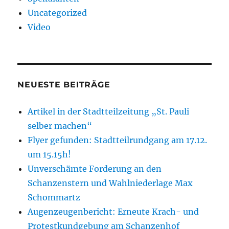
Uncategorized
Video
NEUESTE BEITRÄGE
Artikel in der Stadtteilzeitung „St. Pauli
selber machen“
Flyer gefunden: Stadtteilrundgang am 17.12.
um 15.15h!
Unverschämte Forderung an den
Schanzenstern und Wahlniederlage Max
Schommartz
Augenzeugenbericht: Erneute Krach- und
Protestkundgebung am Schanzenhof