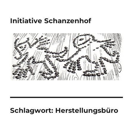
Initiative Schanzenhof
Schlagwort:
Herstellungsbüro