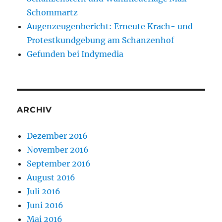
Schommartz
Augenzeugenbericht: Erneute Krach- und
Protestkundgebung am Schanzenhof
Gefunden bei Indymedia
ARCHIV
Dezember 2016
November 2016
September 2016
August 2016
Juli 2016
Juni 2016
Mai 2016