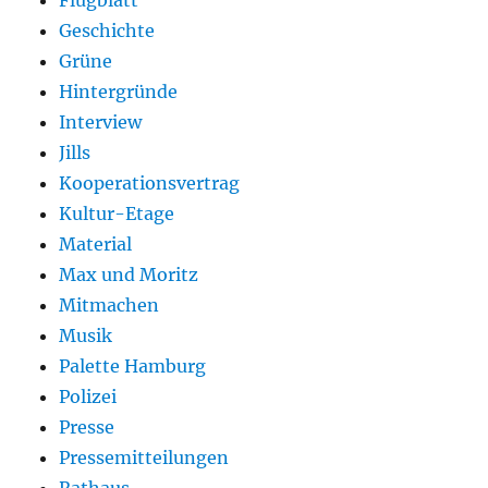
Geschichte
Grüne
Hintergründe
Interview
Jills
Kooperationsvertrag
Kultur-Etage
Material
Max und Moritz
Mitmachen
Musik
Palette Hamburg
Polizei
Presse
Pressemitteilungen
Rathaus