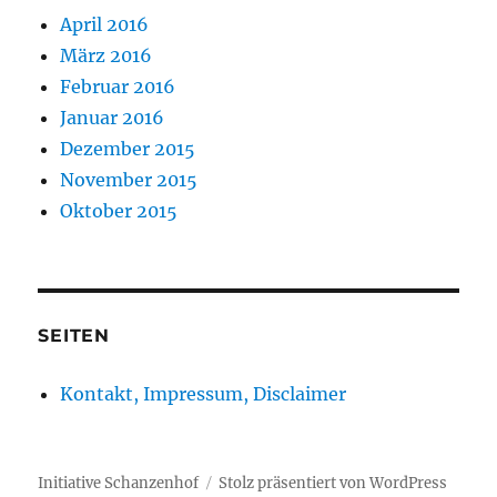
April 2016
März 2016
Februar 2016
Januar 2016
Dezember 2015
November 2015
Oktober 2015
SEITEN
Kontakt, Impressum, Disclaimer
Initiative Schanzenhof
Stolz präsentiert von WordPress