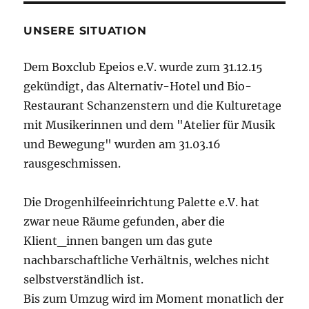
UNSERE SITUATION
Dem Boxclub Epeios e.V. wurde zum 31.12.15
gekündigt, das Alternativ-Hotel und Bio-
Restaurant Schanzenstern und die Kulturetage
mit Musikerinnen und dem "Atelier für Musik
und Bewegung" wurden am 31.03.16
rausgeschmissen.
Die Drogenhilfeeinrichtung Palette e.V. hat
zwar neue Räume gefunden, aber die
Klient_innen bangen um das gute
nachbarschaftliche Verhältnis, welches nicht
selbstverständlich ist.
Bis zum Umzug wird im Moment monatlich der