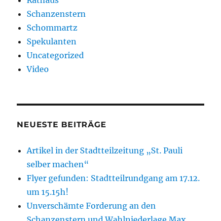
Schanzenstern
Schommartz
Spekulanten
Uncategorized
Video
NEUESTE BEITRÄGE
Artikel in der Stadtteilzeitung „St. Pauli
selber machen“
Flyer gefunden: Stadtteilrundgang am 17.12.
um 15.15h!
Unverschämte Forderung an den
Schanzenstern und Wahlniederlage Max