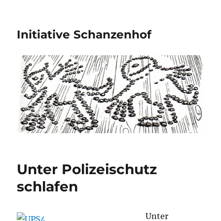
Initiative Schanzenhof
Unter Polizeischutz
schlafen
Unter