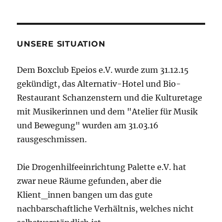
UNSERE SITUATION
Dem Boxclub Epeios e.V. wurde zum 31.12.15
gekündigt, das Alternativ-Hotel und Bio-
Restaurant Schanzenstern und die Kulturetage
mit Musikerinnen und dem "Atelier für Musik
und Bewegung" wurden am 31.03.16
rausgeschmissen.
Die Drogenhilfeeinrichtung Palette e.V. hat
zwar neue Räume gefunden, aber die
Klient_innen bangen um das gute
nachbarschaftliche Verhältnis, welches nicht