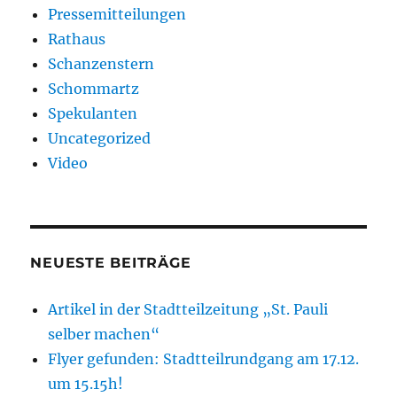
Pressemitteilungen
Rathaus
Schanzenstern
Schommartz
Spekulanten
Uncategorized
Video
NEUESTE BEITRÄGE
Artikel in der Stadtteilzeitung „St. Pauli
selber machen“
Flyer gefunden: Stadtteilrundgang am 17.12.
um 15.15h!