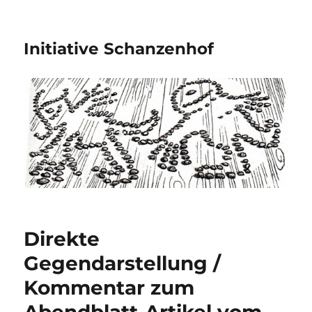
Initiative Schanzenhof
Direkte
Gegendarstellung /
Kommentar zum
Abendblatt-Artikel vom