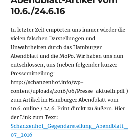
10.6./24.6.16
In letzter Zeit empörten uns immer wieder die
vielen falschen Darstellungen und
Unwahrheiten durch das Hamburger
Abendblatt und die MoPo. Wir haben uns nun
entschlossen, uns (neben folgender kurzer
Pressemitteilung:
http://schanzenhof.info/wp-
content/uploads/2016/06/Presse-aktuell1.pdf )
zum Artikel im Hamburger Abendblatt vom
10.6. online / 24.6. Print direkt zu äußern. Hier
der Link zum Text:
Schanzenhof_Gegendarstellung_Abendblatt_
07_2016