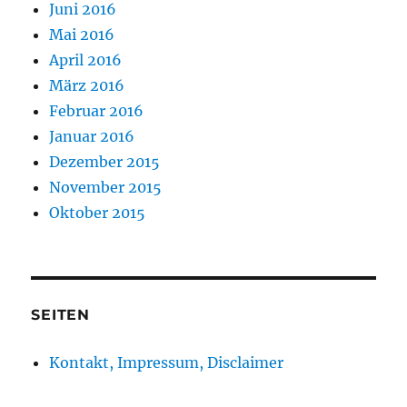
Juni 2016
Mai 2016
April 2016
März 2016
Februar 2016
Januar 2016
Dezember 2015
November 2015
Oktober 2015
SEITEN
Kontakt, Impressum, Disclaimer