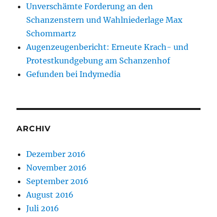
Unverschämte Forderung an den
Schanzenstern und Wahlniederlage Max
Schommartz
Augenzeugenbericht: Erneute Krach- und
Protestkundgebung am Schanzenhof
Gefunden bei Indymedia
ARCHIV
Dezember 2016
November 2016
September 2016
August 2016
Juli 2016