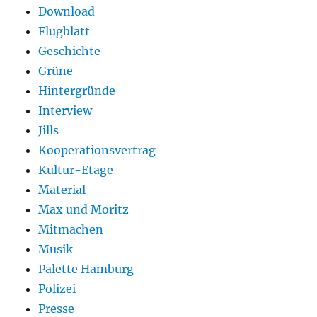
Download
Flugblatt
Geschichte
Grüne
Hintergründe
Interview
Jills
Kooperationsvertrag
Kultur-Etage
Material
Max und Moritz
Mitmachen
Musik
Palette Hamburg
Polizei
Presse