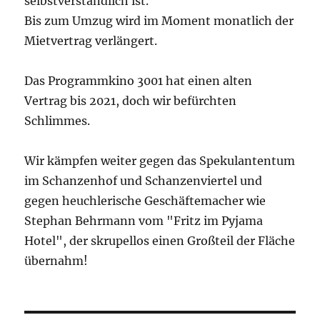
selbstverständlich ist.
Bis zum Umzug wird im Moment monatlich der
Mietvertrag verlängert.
Das Programmkino 3001 hat einen alten
Vertrag bis 2021, doch wir befürchten
Schlimmes.
Wir kämpfen weiter gegen das Spekulantentum
im Schanzenhof und Schanzenviertel und
gegen heuchlerische Geschäftemacher wie
Stephan Behrmann vom "Fritz im Pyjama
Hotel", der skrupellos einen Großteil der Fläche
übernahm!