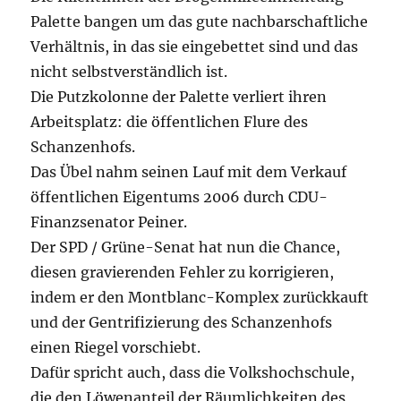
Palette bangen um das gute nachbarschaftliche
Verhältnis, in das sie eingebettet sind und das
nicht selbstverständlich ist.
Die Putzkolonne der Palette verliert ihren
Arbeitsplatz: die öffentlichen Flure des
Schanzenhofs.
Das Übel nahm seinen Lauf mit dem Verkauf
öffentlichen Eigentums 2006 durch CDU-
Finanzsenator Peiner.
Der SPD / Grüne-Senat hat nun die Chance,
diesen gravierenden Fehler zu korrigieren,
indem er den Montblanc-Komplex zurückkauft
und der Gentrifizierung des Schanzenhofs
einen Riegel vorschiebt.
Dafür spricht auch, dass die Volkshochschule,
die den Löwenanteil der Räumlichkeiten des