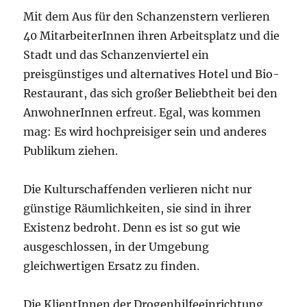
Mit dem Aus für den Schanzenstern verlieren
40 MitarbeiterInnen ihren Arbeitsplatz und die
Stadt und das Schanzenviertel ein
preisgünstiges und alternatives Hotel und Bio-
Restaurant, das sich großer Beliebtheit bei den
AnwohnerInnen erfreut. Egal, was kommen
mag: Es wird hochpreisiger sein und anderes
Publikum ziehen.
Die Kulturschaffenden verlieren nicht nur
günstige Räumlichkeiten, sie sind in ihrer
Existenz bedroht. Denn es ist so gut wie
ausgeschlossen, in der Umgebung
gleichwertigen Ersatz zu finden.
Die KlientInnen der Drogenhilfeeinrichtung