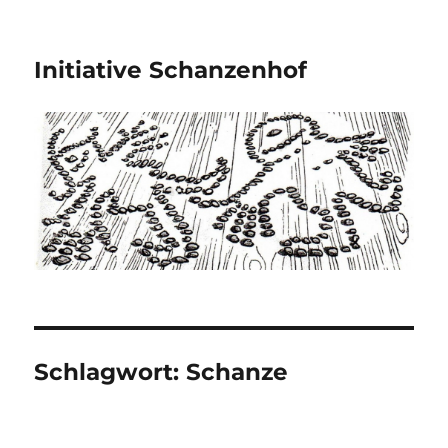
Initiative Schanzenhof
Schlagwort:
Schanze