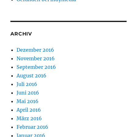
ARCHIV
Dezember 2016
November 2016
September 2016
August 2016
Juli 2016
Juni 2016
Mai 2016
April 2016
März 2016
Februar 2016
Januar 2016