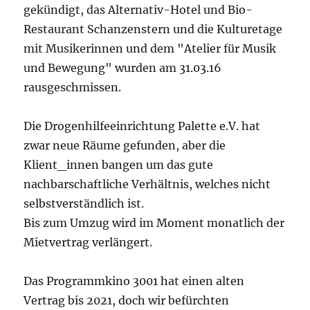
gekündigt, das Alternativ-Hotel und Bio-
Restaurant Schanzenstern und die Kulturetage
mit Musikerinnen und dem "Atelier für Musik
und Bewegung" wurden am 31.03.16
rausgeschmissen.
Die Drogenhilfeeinrichtung Palette e.V. hat
zwar neue Räume gefunden, aber die
Klient_innen bangen um das gute
nachbarschaftliche Verhältnis, welches nicht
selbstverständlich ist.
Bis zum Umzug wird im Moment monatlich der
Mietvertrag verlängert.
Das Programmkino 3001 hat einen alten
Vertrag bis 2021, doch wir befürchten