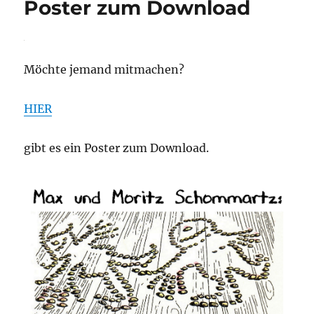
Poster zum Download
Möchte jemand mitmachen?
HIER
gibt es ein Poster zum Download.