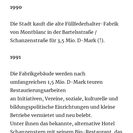
1990
Die Stadt kauft die alte Füllfederhalter-Fabrik
von Montblanc in der Bartelsstraße /
Schanzenstraße für 3,5 Mio. D-Mark (!).
1991
Die Fabrikgebäude werden nach
umfangreichen 1,5 Mio. D-Mark teuren
Restaurierungsarbeiten
an Initiativen, Vereine, soziale, kulturelle und
bildungspolitische Einrichtungen und kleine
Betriebe vermietet und neu belebt.
Unter ihnen das bekannte, alternative Hotel
Schanzenstern mit seinem Bio-Restaurant, das