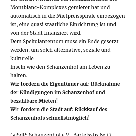
Montblanc-Komplexes gemietet hat und
automatisch in die Mietpreisspirale einbezogen
ist, eine quasi staatliche Einrichtung ist und
von der Stadt finanziert wird.
Dem Spekulantentum muss ein Ende gesetzt
werden, um solch alternative, soziale und
kulturelle
Inseln wie den Schanzenhof am Leben zu
halten.
Wir fordern die Eigentümer auf: Rücknahme
der Kündigungen im Schanzenhof und
bezahlbare Mieten!
Wir fordern die Stadt auf: Rückkauf des
Schanzenhofs schnellstmöglich!
(viSdP: Schanzenhof e.V., Bartelsstraße 12,