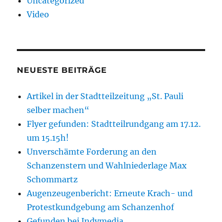
Uncategorized
Video
NEUESTE BEITRÄGE
Artikel in der Stadtteilzeitung „St. Pauli
selber machen“
Flyer gefunden: Stadtteilrundgang am 17.12.
um 15.15h!
Unverschämte Forderung an den
Schanzenstern und Wahlniederlage Max
Schommartz
Augenzeugenbericht: Erneute Krach- und
Protestkundgebung am Schanzenhof
Gefunden bei Indymedia