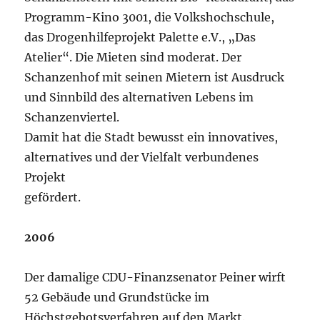
Programm-Kino 3001, die Volkshochschule,
das Drogenhilfeprojekt Palette e.V., „Das
Atelier“. Die Mieten sind moderat. Der
Schanzenhof mit seinen Mietern ist Ausdruck
und Sinnbild des alternativen Lebens im
Schanzenviertel.
Damit hat die Stadt bewusst ein innovatives,
alternatives und der Vielfalt verbundenes
Projekt
gefördert.
2006
Der damalige CDU-Finanzsenator Peiner wirft
52 Gebäude und Grundstücke im
Höchstgebotsverfahren auf den Markt.