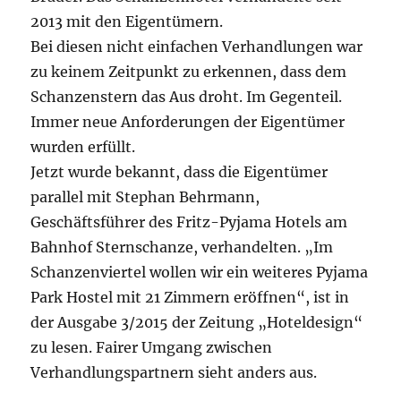
2013 mit den Eigentümern.
Bei diesen nicht einfachen Verhandlungen war
zu keinem Zeitpunkt zu erkennen, dass dem
Schanzenstern das Aus droht. Im Gegenteil.
Immer neue Anforderungen der Eigentümer
wurden erfüllt.
Jetzt wurde bekannt, dass die Eigentümer
parallel mit Stephan Behrmann,
Geschäftsführer des Fritz-Pyjama Hotels am
Bahnhof Sternschanze, verhandelten. „Im
Schanzenviertel wollen wir ein weiteres Pyjama
Park Hostel mit 21 Zimmern eröffnen“, ist in
der Ausgabe 3/2015 der Zeitung „Hoteldesign“
zu lesen. Fairer Umgang zwischen
Verhandlungspartnern sieht anders aus.