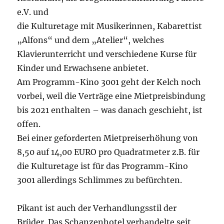
e.V. und
die Kulturetage mit Musikerinnen, Kabarettist
„Alfons“ und dem „Atelier“, welches
Klavierunterricht und verschiedene Kurse für
Kinder und Erwachsene anbietet.
Am Programm-Kino 3001 geht der Kelch noch
vorbei, weil die Verträge eine Mietpreisbindung
bis 2021 enthalten – was danach geschieht, ist
offen.
Bei einer geforderten Mietpreiserhöhung von
8,50 auf 14,00 EURO pro Quadratmeter z.B. für
die Kulturetage ist für das Programm-Kino
3001 allerdings Schlimmes zu befürchten.
Pikant ist auch der Verhandlungsstil der
Brüder. Das Schanzenhotel verhandelte seit