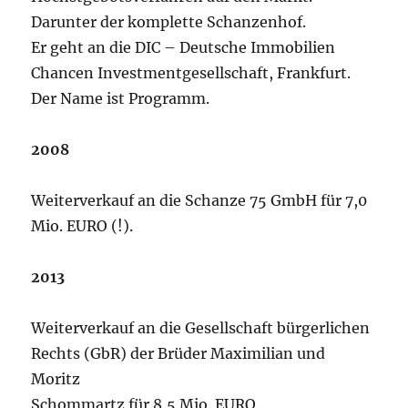
Darunter der komplette Schanzenhof.
Er geht an die DIC – Deutsche Immobilien
Chancen Investmentgesellschaft, Frankfurt.
Der Name ist Programm.
2008
Weiterverkauf an die Schanze 75 GmbH für 7,0
Mio. EURO (!).
2013
Weiterverkauf an die Gesellschaft bürgerlichen
Rechts (GbR) der Brüder Maximilian und
Moritz
Schommartz für 8,5 Mio. EURO.