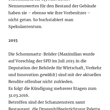
Nennenswertes für den Bestand der Gebäude
haben sie – ebenso wie ihre Vorbesitzer –
nicht getan. So buchstabiert man
Spekulantentum.
2015
Die Schommartz-Brüder (Maximilian wurde
auf Vorschlag der SPD im Juli 2015 in die
Deputation der Behörde für Wirtschaft, Verkehr
und Innovation gewählt) sind mit der aktuellen
Rendite offenbar nicht zufrieden.
Es folgt die Kündigung mehrerer Etagen zum
31.03.2016.
Betroffen sind der Schanzenstern samt
Restaurant, die Drogenhilfeeinrichtung Palette