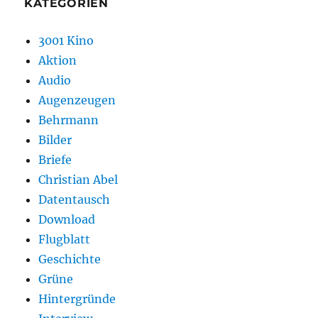
KATEGORIEN
3001 Kino
Aktion
Audio
Augenzeugen
Behrmann
Bilder
Briefe
Christian Abel
Datentausch
Download
Flugblatt
Geschichte
Grüne
Hintergründe