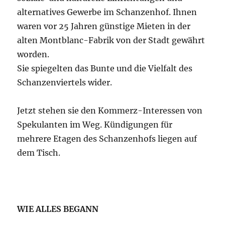
alternatives Gewerbe im Schanzenhof. Ihnen
waren vor 25 Jahren günstige Mieten in der
alten Montblanc-Fabrik von der Stadt gewährt
worden.
Sie spiegelten das Bunte und die Vielfalt des
Schanzenviertels wider.
Jetzt stehen sie den Kommerz-Interessen von
Spekulanten im Weg. Kündigungen für
mehrere Etagen des Schanzenhofs liegen auf
dem Tisch.
WIE ALLES BEGANN