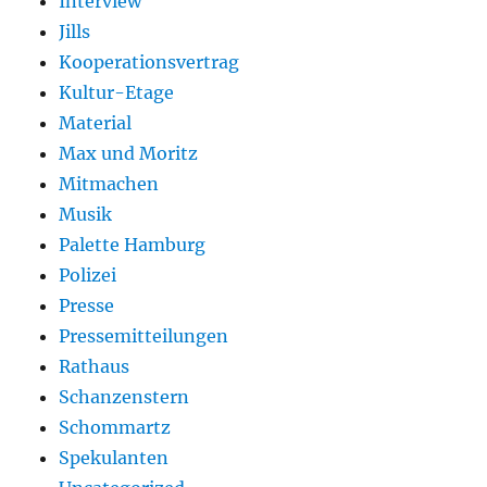
Interview
Jills
Kooperationsvertrag
Kultur-Etage
Material
Max und Moritz
Mitmachen
Musik
Palette Hamburg
Polizei
Presse
Pressemitteilungen
Rathaus
Schanzenstern
Schommartz
Spekulanten