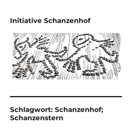
Initiative Schanzenhof
Schlagwort:
Schanzenhof;
Schanzenstern