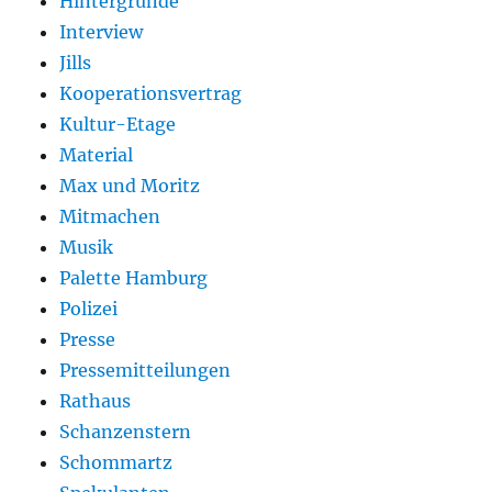
Hintergründe
Interview
Jills
Kooperationsvertrag
Kultur-Etage
Material
Max und Moritz
Mitmachen
Musik
Palette Hamburg
Polizei
Presse
Pressemitteilungen
Rathaus
Schanzenstern
Schommartz