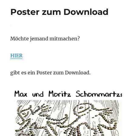
Poster zum Download
Möchte jemand mitmachen?
HIER
gibt es ein Poster zum Download.