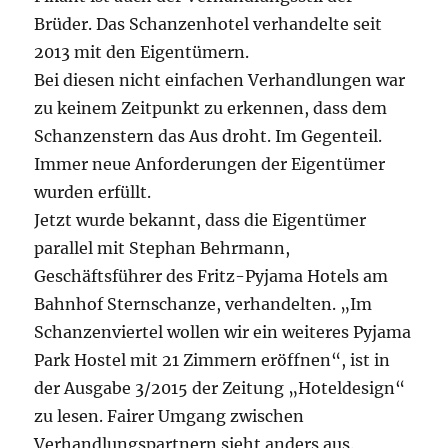
Brüder. Das Schanzenhotel verhandelte seit
2013 mit den Eigentümern.
Bei diesen nicht einfachen Verhandlungen war
zu keinem Zeitpunkt zu erkennen, dass dem
Schanzenstern das Aus droht. Im Gegenteil.
Immer neue Anforderungen der Eigentümer
wurden erfüllt.
Jetzt wurde bekannt, dass die Eigentümer
parallel mit Stephan Behrmann,
Geschäftsführer des Fritz-Pyjama Hotels am
Bahnhof Sternschanze, verhandelten. „Im
Schanzenviertel wollen wir ein weiteres Pyjama
Park Hostel mit 21 Zimmern eröffnen“, ist in
der Ausgabe 3/2015 der Zeitung „Hoteldesign“
zu lesen. Fairer Umgang zwischen
Verhandlungspartnern sieht anders aus.