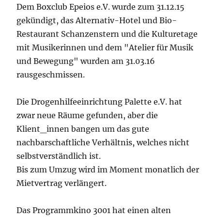
Dem Boxclub Epeios e.V. wurde zum 31.12.15
gekündigt, das Alternativ-Hotel und Bio-
Restaurant Schanzenstern und die Kulturetage
mit Musikerinnen und dem "Atelier für Musik
und Bewegung" wurden am 31.03.16
rausgeschmissen.
Die Drogenhilfeeinrichtung Palette e.V. hat
zwar neue Räume gefunden, aber die
Klient_innen bangen um das gute
nachbarschaftliche Verhältnis, welches nicht
selbstverständlich ist.
Bis zum Umzug wird im Moment monatlich der
Mietvertrag verlängert.
Das Programmkino 3001 hat einen alten