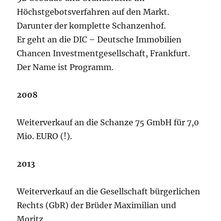
Höchstgebotsverfahren auf den Markt.
Darunter der komplette Schanzenhof.
Er geht an die DIC – Deutsche Immobilien
Chancen Investmentgesellschaft, Frankfurt.
Der Name ist Programm.
2008
Weiterverkauf an die Schanze 75 GmbH für 7,0
Mio. EURO (!).
2013
Weiterverkauf an die Gesellschaft bürgerlichen
Rechts (GbR) der Brüder Maximilian und
Moritz