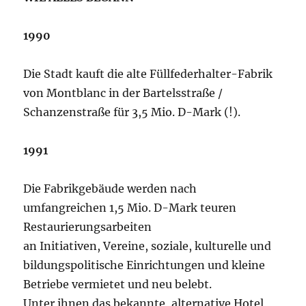
1990
Die Stadt kauft die alte Füllfederhalter-Fabrik
von Montblanc in der Bartelsstraße /
Schanzenstraße für 3,5 Mio. D-Mark (!).
1991
Die Fabrikgebäude werden nach
umfangreichen 1,5 Mio. D-Mark teuren
Restaurierungsarbeiten
an Initiativen, Vereine, soziale, kulturelle und
bildungspolitische Einrichtungen und kleine
Betriebe vermietet und neu belebt.
Unter ihnen das bekannte, alternative Hotel