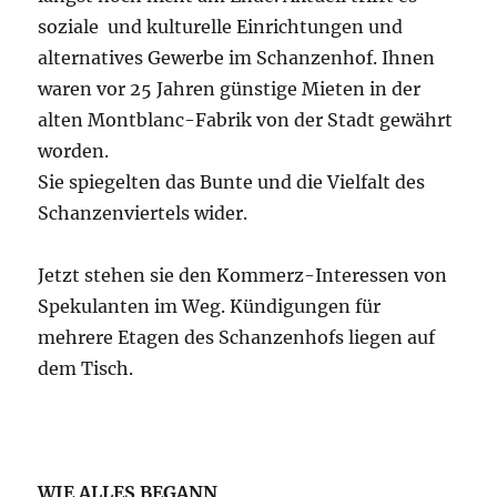
soziale und kulturelle Einrichtungen und
alternatives Gewerbe im Schanzenhof. Ihnen
waren vor 25 Jahren günstige Mieten in der
alten Montblanc-Fabrik von der Stadt gewährt
worden.
Sie spiegelten das Bunte und die Vielfalt des
Schanzenviertels wider.
Jetzt stehen sie den Kommerz-Interessen von
Spekulanten im Weg. Kündigungen für
mehrere Etagen des Schanzenhofs liegen auf
dem Tisch.
WIE ALLES BEGANN