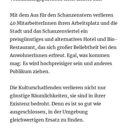
Mit dem Aus für den Schanzenstern verlieren
40 MitarbeiterInnen ihren Arbeitsplatz und die
Stadt und das Schanzenviertel ein
preisgünstiges und alternatives Hotel und Bio-
Restaurant, das sich großer Beliebtheit bei den
AnwohnerInnen erfreut. Egal, was kommen
mag: Es wird hochpreisiger sein und anderes
Publikum ziehen.
Die Kulturschaffenden verlieren nicht nur
günstige Räumlichkeiten, sie sind in ihrer
Existenz bedroht. Denn es ist so gut wie
ausgeschlossen, in der Umgebung
gleichwertigen Ersatz zu finden.