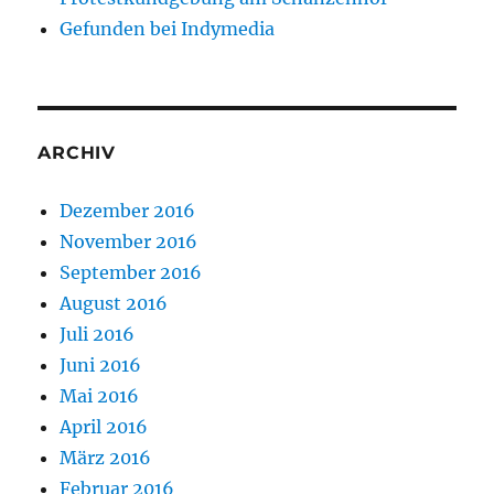
Gefunden bei Indymedia
ARCHIV
Dezember 2016
November 2016
September 2016
August 2016
Juli 2016
Juni 2016
Mai 2016
April 2016
März 2016
Februar 2016