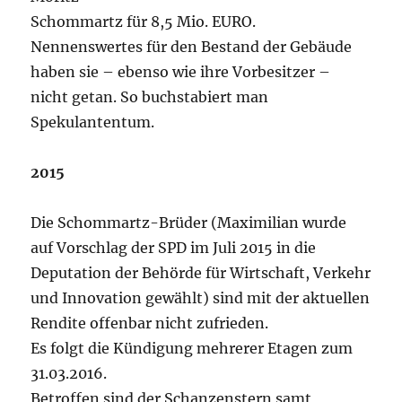
Schommartz für 8,5 Mio. EURO.
Nennenswertes für den Bestand der Gebäude
haben sie – ebenso wie ihre Vorbesitzer –
nicht getan. So buchstabiert man
Spekulantentum.
2015
Die Schommartz-Brüder (Maximilian wurde
auf Vorschlag der SPD im Juli 2015 in die
Deputation der Behörde für Wirtschaft, Verkehr
und Innovation gewählt) sind mit der aktuellen
Rendite offenbar nicht zufrieden.
Es folgt die Kündigung mehrerer Etagen zum
31.03.2016.
Betroffen sind der Schanzenstern samt