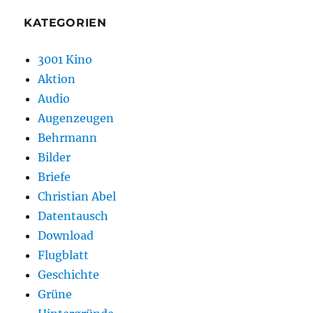
KATEGORIEN
3001 Kino
Aktion
Audio
Augenzeugen
Behrmann
Bilder
Briefe
Christian Abel
Datentausch
Download
Flugblatt
Geschichte
Grüne