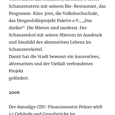
Schanzenstern mit seinem Bio-Restaurant, das
Programm-Kino 3001, die Volkshochschule,
das Drogenhilfeprojekt Palette e.V., „Das
Atelier“. Die Mieten sind moderat. Der
Schanzenhof mit seinen Mietern ist Ausdruck
und Sinnbild des alternativen Lebens im
Schanzenviertel.
Damit hat die Stadt bewusst ein innovatives,
alternatives und der Vielfalt verbundenes
Projekt
gefördert.
2006
Der damalige CDU-Finanzsenator Peiner wirft
52 Gebäude und Grundstücke im