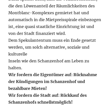
die den Löwenanteil der Räumlichkeiten des
Montblanc-Komplexes gemietet hat und
automatisch in die Mietpreisspirale einbezogen
ist, eine quasi staatliche Einrichtung ist und
von der Stadt finanziert wird.
Dem Spekulantentum muss ein Ende gesetzt
werden, um solch alternative, soziale und
kulturelle
Inseln wie den Schanzenhof am Leben zu
halten.
Wir fordern die Eigentümer auf: Rücknahme
der Kündigungen im Schanzenhof und
bezahlbare Mieten!
Wir fordern die Stadt auf: Rückkauf des
Schanzenhofs schnellstmöglich!