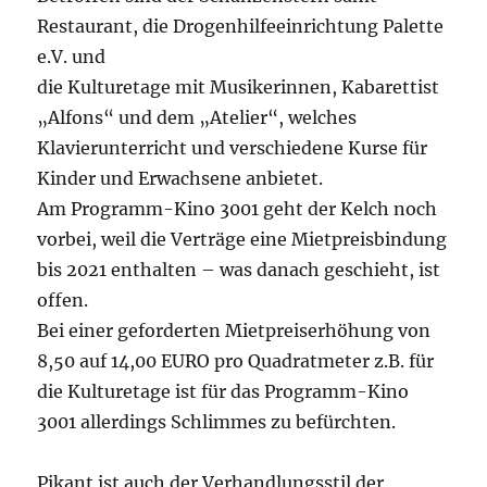
Restaurant, die Drogenhilfeeinrichtung Palette
e.V. und
die Kulturetage mit Musikerinnen, Kabarettist
„Alfons“ und dem „Atelier“, welches
Klavierunterricht und verschiedene Kurse für
Kinder und Erwachsene anbietet.
Am Programm-Kino 3001 geht der Kelch noch
vorbei, weil die Verträge eine Mietpreisbindung
bis 2021 enthalten – was danach geschieht, ist
offen.
Bei einer geforderten Mietpreiserhöhung von
8,50 auf 14,00 EURO pro Quadratmeter z.B. für
die Kulturetage ist für das Programm-Kino
3001 allerdings Schlimmes zu befürchten.
Pikant ist auch der Verhandlungsstil der