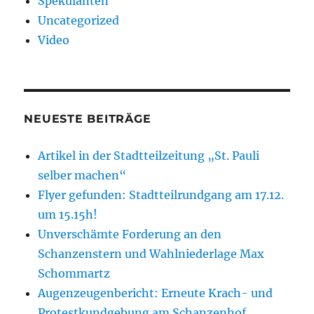
Spekulanten
Uncategorized
Video
NEUESTE BEITRÄGE
Artikel in der Stadtteilzeitung „St. Pauli
selber machen“
Flyer gefunden: Stadtteilrundgang am 17.12.
um 15.15h!
Unverschämte Forderung an den
Schanzenstern und Wahlniederlage Max
Schommartz
Augenzeugenbericht: Erneute Krach- und
Protestkundgebung am Schanzenhof