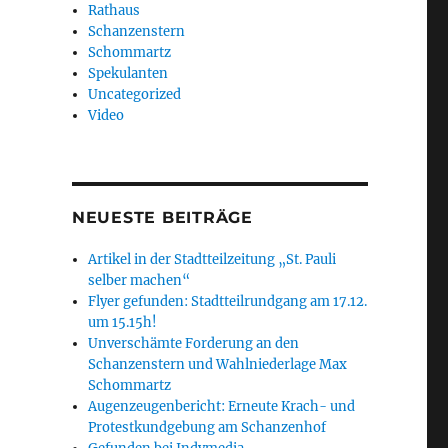
Rathaus
Schanzenstern
Schommartz
Spekulanten
Uncategorized
Video
NEUESTE BEITRÄGE
Artikel in der Stadtteilzeitung „St. Pauli
selber machen“
Flyer gefunden: Stadtteilrundgang am 17.12.
um 15.15h!
Unverschämte Forderung an den
Schanzenstern und Wahlniederlage Max
Schommartz
Augenzeugenbericht: Erneute Krach- und
Protestkundgebung am Schanzenhof