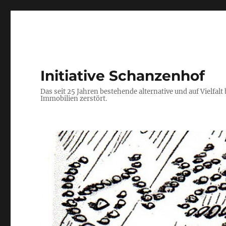
Initiative Schanzenhof
Das seit 25 Jahren bestehende alternative und auf Viel
Immobilien zerstört.