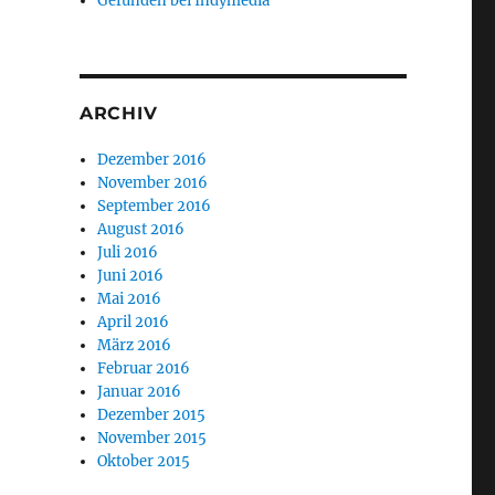
Gefunden bei Indymedia
ARCHIV
Dezember 2016
November 2016
September 2016
August 2016
Juli 2016
Juni 2016
Mai 2016
April 2016
März 2016
Februar 2016
Januar 2016
Dezember 2015
November 2015
Oktober 2015