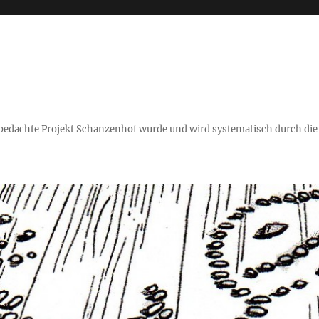
falt bedachte Projekt Schanzenhof wurde und wird systematisch durch