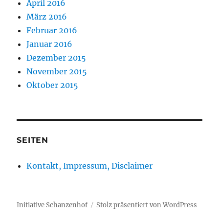
April 2016
März 2016
Februar 2016
Januar 2016
Dezember 2015
November 2015
Oktober 2015
SEITEN
Kontakt, Impressum, Disclaimer
Initiative Schanzenhof
Stolz präsentiert von WordPress