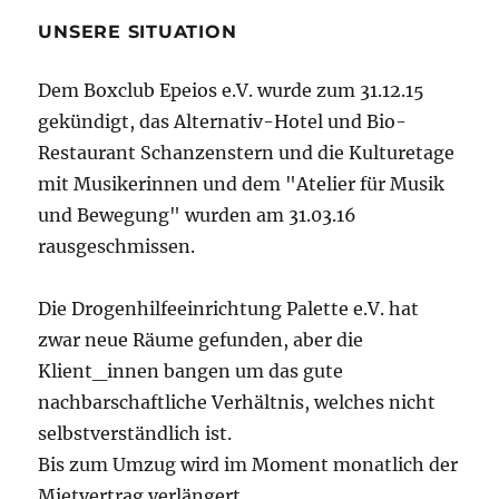
E
UNSERE SITUATION
Dem Boxclub Epeios e.V. wurde zum 31.12.15
gekündigt, das Alternativ-Hotel und Bio-
Restaurant Schanzenstern und die Kulturetage
mit Musikerinnen und dem "Atelier für Musik
und Bewegung" wurden am 31.03.16
rausgeschmissen.
Die Drogenhilfeeinrichtung Palette e.V. hat
zwar neue Räume gefunden, aber die
Klient_innen bangen um das gute
nachbarschaftliche Verhältnis, welches nicht
selbstverständlich ist.
Bis zum Umzug wird im Moment monatlich der
Mietvertrag verlängert.