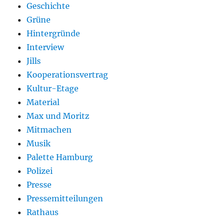
Geschichte
Grüne
Hintergründe
Interview
Jills
Kooperationsvertrag
Kultur-Etage
Material
Max und Moritz
Mitmachen
Musik
Palette Hamburg
Polizei
Presse
Pressemitteilungen
Rathaus