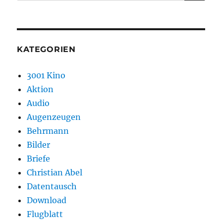
nach:
KATEGORIEN
3001 Kino
Aktion
Audio
Augenzeugen
Behrmann
Bilder
Briefe
Christian Abel
Datentausch
Download
Flugblatt