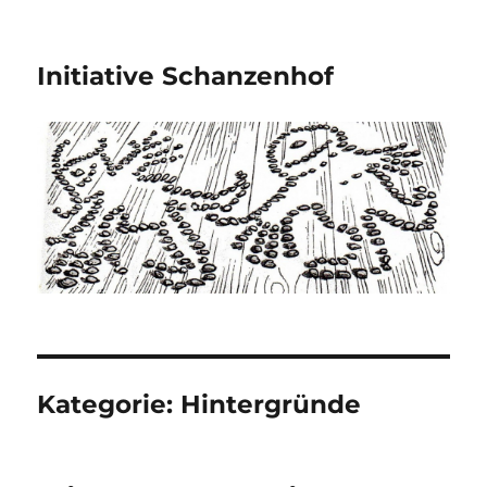
Initiative Schanzenhof
Kategorie:
Hintergründe