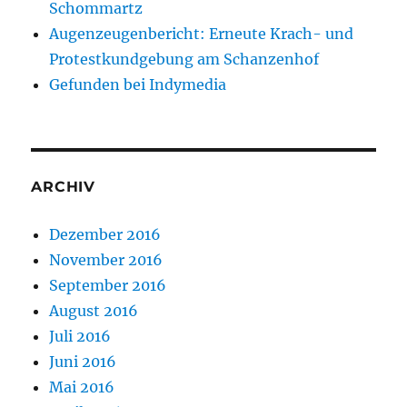
Schommartz
Augenzeugenbericht: Erneute Krach- und
Protestkundgebung am Schanzenhof
Gefunden bei Indymedia
ARCHIV
Dezember 2016
November 2016
September 2016
August 2016
Juli 2016
Juni 2016
Mai 2016